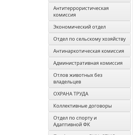
Антитеррористическая 
комиссия
Экономический отдел
Отдел по сельскому хозяйству
Антинаркотическая комиссия
Административная комиссия
Отлов животных без 
владельцев
ОХРАНА ТРУДА
Коллективные договоры
Отдел по спорту и 
Адаптивной ФК