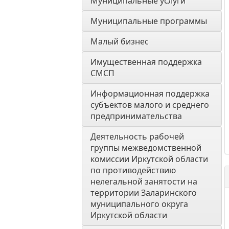
Муниципальные услуги
Муниципальные программы
Малый бизнес
Имущественная поддержка 
СМСП
Информационная поддержка 
субъектов малого и среднего 
предпринимательства
Деятельность рабочей 
группы межведомственной 
комиссии Иркутской области 
по противодействию 
нелегальной занятости на 
территории Заларинского 
муниципального округа 
Иркутской области