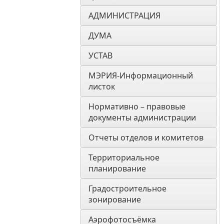
АДМИНИСТРАЦИЯ
ДУМА 
УСТАВ
МЭРИЯ-Информационный 
листок
Нормативно – правовые 
документы администрации
Отчеты отделов и комитетов
Территориальное 
планирование
Градостроительное 
зонирование
Аэрофотосъёмка