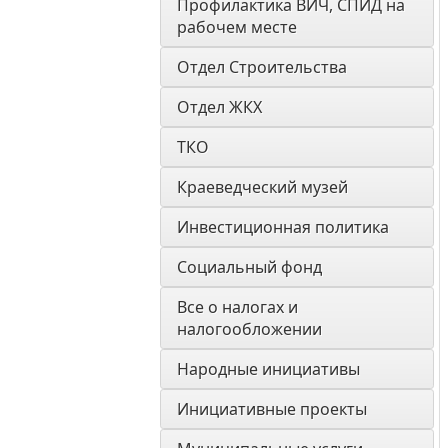
Профилактика ВИЧ, СПИД на 
рабочем месте
Отдел Строительства
Отдел ЖКХ
ТКО
Краеведческий музей
Инвестиционная политика
Социальный фонд
Все о налогах и 
налогообложении
Народные инициативы
Инициативные проекты