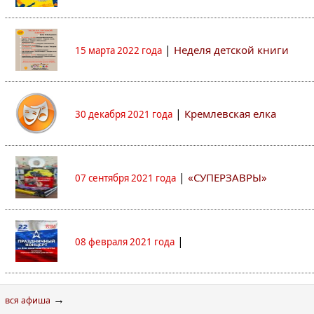
|
Неделя детской книги
15 марта 2022 года
|
Кремлевская елка
30 декабря 2021 года
|
«СУПЕРЗАВРЫ»
07 сентября 2021 года
|
08 февраля 2021 года
→
вся афиша