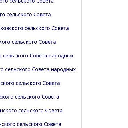
го сельского Совета
о сельского Совета
ховского сельского Совета
ого сельского Совета
 сельского Совета народных
о сельского Совета народных
кого сельского Совета
кого сельского Совета
нского сельского Совета
ского сельского Совета