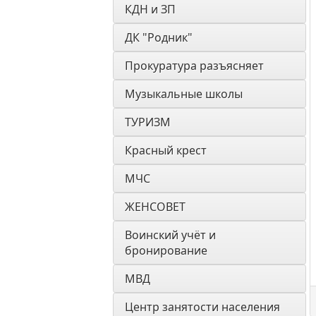
КДН и ЗП
ДК "Родник"
Прокуратура разъясняет
Музыкальные школы
ТУРИЗМ
Красный крест
МЧС
ЖЕНСОВЕТ
Воинский учёт и 
бронирование
МВД
Центр занятости населения