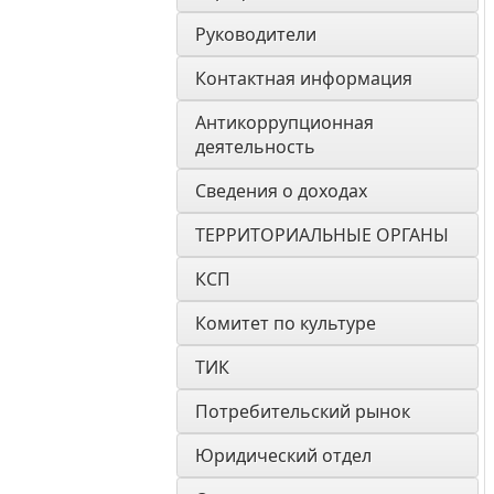
Руководители
Контактная информация
Антикоррупционная 
деятельность
Сведения о доходах
ТЕРРИТОРИАЛЬНЫЕ ОРГАНЫ
КСП
Комитет по культуре
ТИК
Потребительский рынок
Юридический отдел