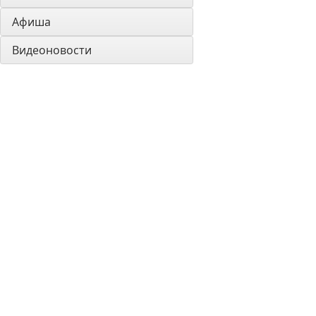
Афиша
Видеоновости