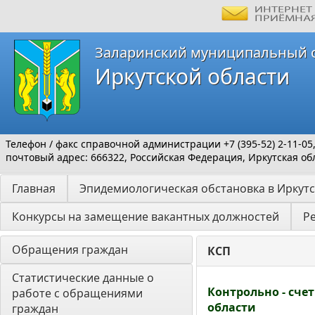
Заларинский муниципальный 
Иркутской области
Телефон / факс справочной администрации +7 (395-52) 2-11-05
почтовый адрес: 666322, Российская Федерация, Иркутская обл
Главная
Эпидемиологическая обстановка в Иркутс
Конкурсы на замещение вакантных должностей
Р
Обращения граждан
КСП
Статистические данные о 
Контрольно - сче
работе с обращениями 
области
граждан