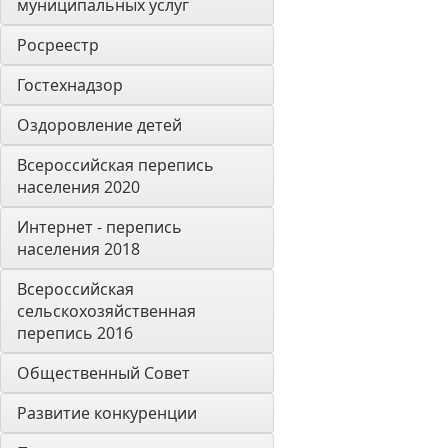
муниципальных услуг
Росреестр
Гостехнадзор
Оздоровление детей
Всероссийская перепись 
населения 2020
Интернет - перепись 
населения 2018
Всероссийская 
сельскохозяйственная 
перепись 2016
Общественный Совет
Развитие конкуренции