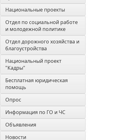
Национальные проекты
Отдел по социальной работе 
и молодежной политике
Отдел дорожного хозяйства и 
благоустройства
Национальный проект 
"Кадры"
Бесплатная юридическая 
помощь
Опрос
Информация по ГО и ЧС
Объявления
Новости