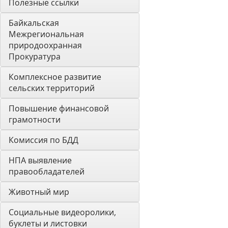
Полезные ссылки
Байкальская 
Межрегиональная 
природоохранная 
Прокуратура
Комплексное развитие 
сельских территорий
Повышение финансовой 
грамотности
Комиссия по БДД
НПА выявление 
правообладателей
Животный мир
Социальные видеоролики, 
буклеты и листовки