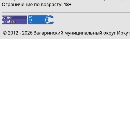
Ограничение по возрасту:
18+
© 2012 - 2026 Заларинский муниципальный округ Ирку