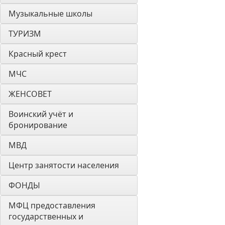
Музыкальные школы
ТУРИЗМ
Красный крест
МЧС
ЖЕНСОВЕТ
Воинский учёт и 
бронирование
МВД
Центр занятости населения
ФОНДЫ
МФЦ предоставления 
государственных и 