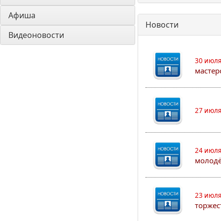
Афиша
Новости
Видеоновости
30 июля
мастер
27 июля
24 июля
молод
23 июля
торжес