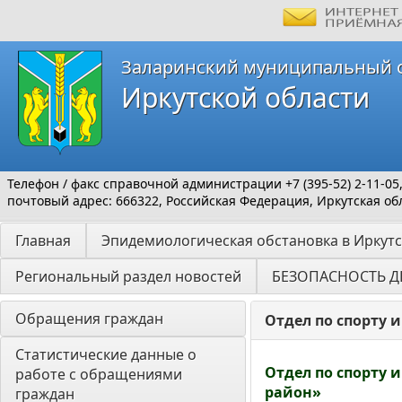
Заларинский муниципальный 
Иркутской области
Телефон / факс справочной администрации +7 (395-52) 2-11-05
почтовый адрес: 666322, Российская Федерация, Иркутская обл
Главная
Эпидемиологическая обстановка в Иркутс
Региональный раздел новостей
БЕЗОПАСНОСТЬ Д
Обращения граждан
Отдел по спорту 
Статистические данные о 
Отдел по спорту
работе с обращениями 
район»
граждан