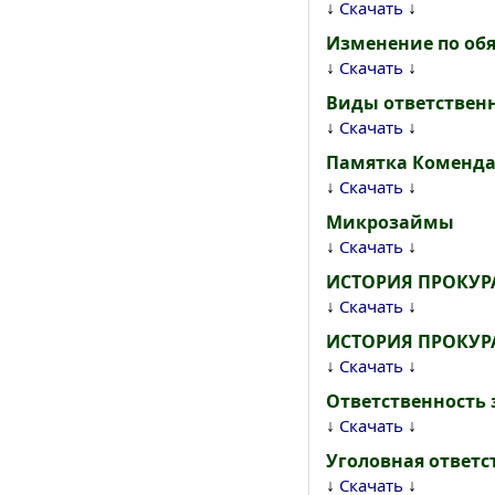
↓
↓
Скачать
Изменение по обя
↓
↓
Скачать
Виды ответственн
↓
↓
Скачать
Памятка Коменда
↓
↓
Скачать
Микрозаймы
↓
↓
Скачать
ИСТОРИЯ ПРОКУР
↓
↓
Скачать
ИСТОРИЯ ПРОКУР
↓
↓
Скачать
Ответственность 
↓
↓
Скачать
Уголовная ответс
↓
↓
Скачать