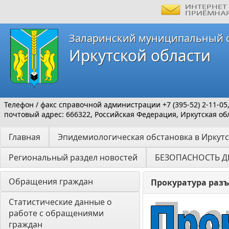
Заларинский муниципальный 
Иркутской области
Телефон / факс справочной администрации +7 (395-52) 2-11-05
почтовый адрес: 666322, Российская Федерация, Иркутская обл
Главная
Эпидемиологическая обстановка в Иркутс
Региональный раздел новостей
БЕЗОПАСНОСТЬ Д
Обращения граждан
Прокуратура разъ
Статистические данные о 
работе с обращениями 
граждан