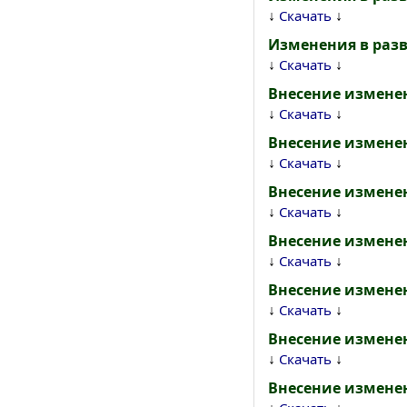
↓
↓
Скачать
Изменения в разв
↓
↓
Скачать
Внесение изменен
↓
↓
Скачать
Внесение изменен
↓
↓
Скачать
Внесение изменен
↓
↓
Скачать
Внесение изменен
↓
↓
Скачать
Внесение изменен
↓
↓
Скачать
Внесение изменен
↓
↓
Скачать
Внесение измене