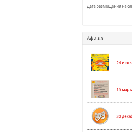
Дата размещения на сай
Афиша
24 июня
15 март
30 дека