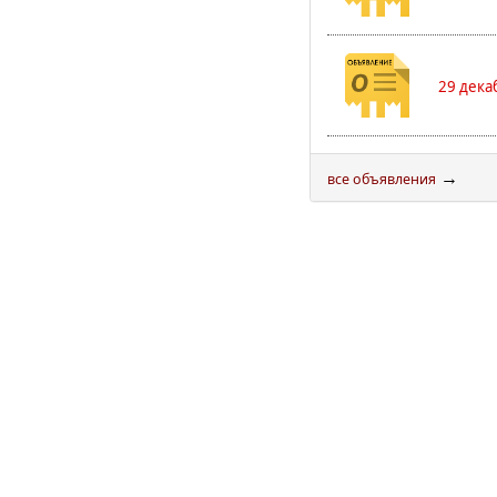
29 дека
→
все объявления