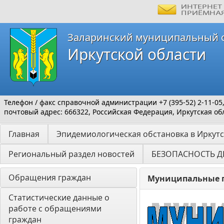
Заларинский муниципальный 
Иркутской области
Телефон / факс справочной администрации +7 (395-52) 2-11-05
почтовый адрес: 666322, Российская Федерация, Иркутская обл
Главная
Эпидемиологическая обстановка в Иркутс
Региональный раздел новостей
БЕЗОПАСНОСТЬ Д
Обращения граждан
Муниципальные 
Статистические данные о 
работе с обращениями 
граждан