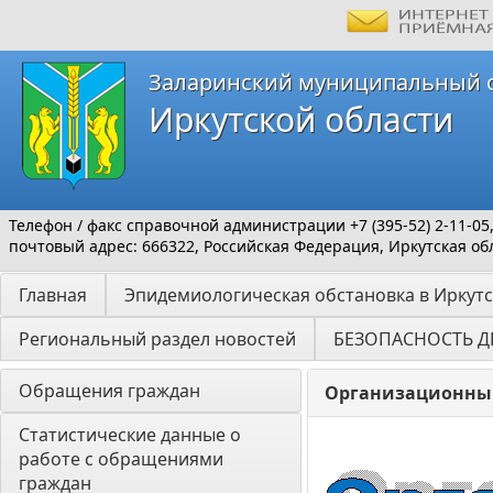
Заларинский муниципальный 
Иркутской области
Телефон / факс справочной администрации +7 (395-52) 2-11-05
почтовый адрес: 666322, Российская Федерация, Иркутская обл
Главная
Эпидемиологическая обстановка в Иркутс
Региональный раздел новостей
БЕЗОПАСНОСТЬ Д
Обращения граждан
Организационны
Статистические данные о 
работе с обращениями 
граждан